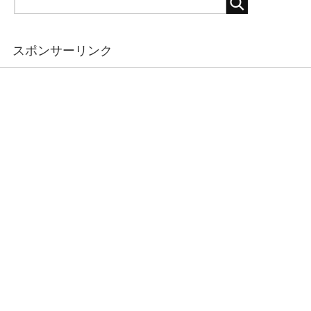
スポンサーリンク