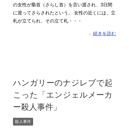
の女性が梟首（さらし首）を言い渡され、3日間
に渡ってさらされたという。 女性の近くには、立
札が立てられ、その立て札・・・
続きを読む
ハンガリーのナジレブで起
こった「エンジェルメーカ
ー殺人事件」
殺人事件