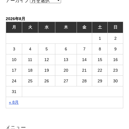
アーカイブ
2026年8月
月
火
水
木
金
土
日
1
2
3
4
5
6
7
8
9
10
11
12
13
14
15
16
17
18
19
20
21
22
23
24
25
26
27
28
29
30
31
« 8月
メニュー