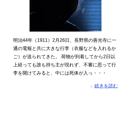
明治44年（1911）2月26日、長野県の善光寺に一
通の電報と共に大きな行李（衣服などを入れるか
ご）が送られてきた。 荷物が到着してから2日以
上経っても誰も持ち主が現れず、不審に思って行
李を開けてみると、中には死体が入っ・・・
続きを読む