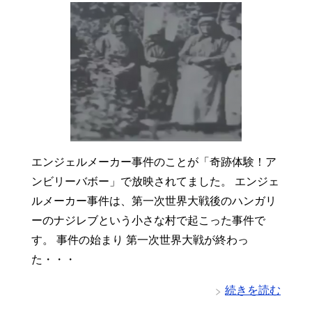
エンジェルメーカー事件のことが「奇跡体験！ア
ンビリーバボー」で放映されてました。 エンジェ
ルメーカー事件は、第一次世界大戦後のハンガリ
ーのナジレブという小さな村で起こった事件で
す。 事件の始まり 第一次世界大戦が終わっ
た・・・
続きを読む