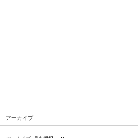
アーカイブ