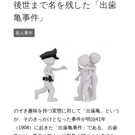
後世まで名を残した「出歯
亀事件」
殺人事件
のぞき趣味を持つ変態に対して「出歯亀」という
が、そのきっかけとなった事件が明治41年
（1908）に起きた「出歯亀事件」である。 出歯