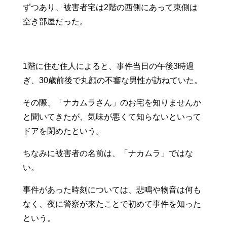
ずつあり、被害者宅は2階の西側にあって東側は
空き部屋だった。
1階に住む住人によると、事件当日の午後3時過
ぎ、30歳前後で丸顔の不審な男性が訪ねていた。
その際、「ナカムラさん」のお宅を知りませんか
と聞いてきたが、気味が悪くて知らないといって
ドアを閉めたという。
ちなみに被害者の名前は、「ナカムラ」ではな
い。
事件があった時刻については、悲鳴や物音は何も
なく、夜に警察が来たことで初めて事件を知った
という。