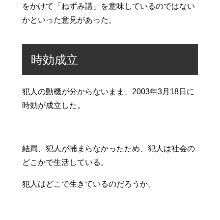
をかけて「ねずみ講」を意味しているのではない
かといった意見があった。
時効成立
犯人の動機が分からないまま、2003年3月18日に
時効が成立した。
結局、犯人が捕まらなかったため、犯人は社会の
どこかで生活している。
犯人はどこで生きているのだろうか。