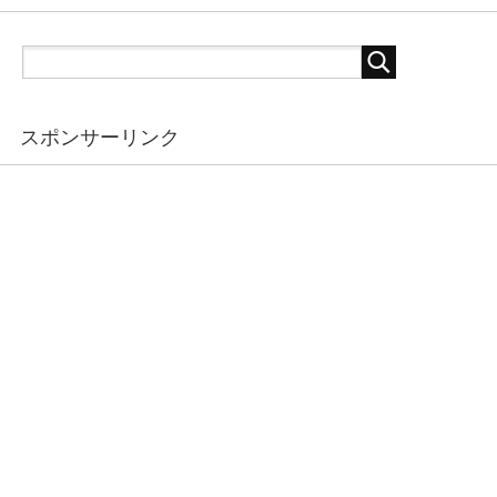
スポンサーリンク