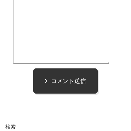
コメント送信
検索