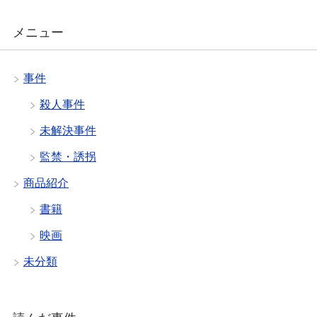
メニュー
事件
殺人事件
未解決事件
監禁・誘拐
商品紹介
書籍
映画
未分類