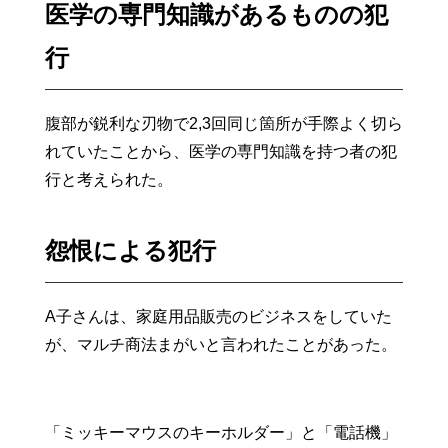
医学の専門知識があるものの犯
行
腹部が鋭利な刃物で2,3回同じ箇所が手際よく切ら
れていたことから、医学の専門知識を持つ者の犯
行と考えられた。
怨恨による犯行
A子さんは、家庭用品販売のビジネスをしていた
が、マルチ商法まがいと言われたことがあった。
「ミッキーマウスのキーホルダー」と「電話機」