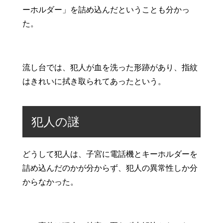
ーホルダー」を詰め込んだということも分かっ
た。
流し台では、犯人が血を洗った形跡があり、指紋
はきれいに拭き取られてあったという。
犯人の謎
どうして犯人は、子宮に電話機とキーホルダーを
詰め込んだのかが分からず、犯人の異常性しか分
からなかった。