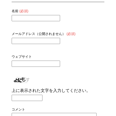
名前
(必須)
メールアドレス（公開されません）
(必須)
ウェブサイト
上に表示された文字を入力してください。
コメント