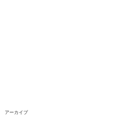
アーカイブ