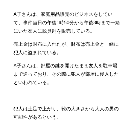
A子さんは、家庭用品販売のビジネスをしてい
て、事件当日の午後1時50分から午後3時まで一緒
にいた友人に脱臭剤を販売している。
売上金は財布に入れたが、財布は売上金と一緒に
犯人に盗まれている。
A子さんは、部屋の鍵を開けたまま友人を駐車場
まで送っており、その隙に犯人が部屋に侵入した
といわれている。
犯人は土足で上がり、靴の大きさから大人の男の
可能性があるという。