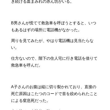
き続ける血まみれの赤ん坊がいる。
B男さんが慌てて救急車を呼ぼうとすると、いつ
もあるはずの場所に電話機がなかった。
周りを見てみたが、やはり電話機は見当たらな
い。
仕方ないので、階下の住人宅に行き電話を借りて
救急車を呼んだ。
A子さんのお腹は縦に切り裂かれており、直接の
死亡原因はこたつのコードで首を絞められたこと
による窒息死だった。