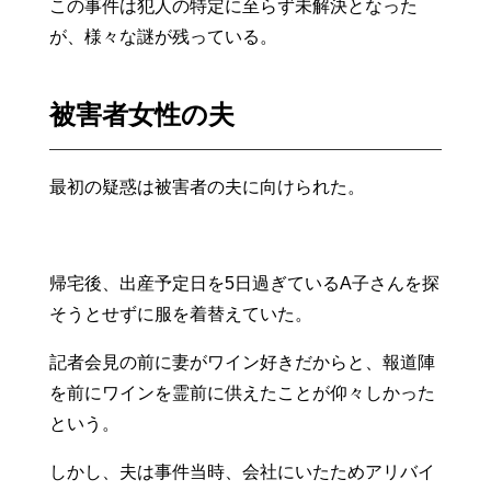
この事件は犯人の特定に至らず未解決となった
が、様々な謎が残っている。
被害者女性の夫
最初の疑惑は被害者の夫に向けられた。
帰宅後、出産予定日を5日過ぎているA子さんを探
そうとせずに服を着替えていた。
記者会見の前に妻がワイン好きだからと、報道陣
を前にワインを霊前に供えたことが仰々しかった
という。
しかし、夫は事件当時、会社にいたためアリバイ