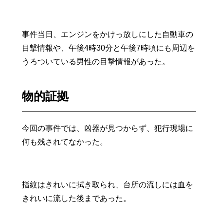
事件当日、エンジンをかけっ放しにした自動車の
目撃情報や、午後4時30分と午後7時頃にも周辺を
うろついている男性の目撃情報があった。
物的証拠
今回の事件では、凶器が見つからず、犯行現場に
何も残されてなかった。
指紋はきれいに拭き取られ、台所の流しには血を
きれいに流した後まであった。