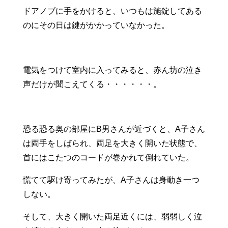
ドアノブに手をかけると、いつもは施錠してある
のにその日は鍵がかかっていなかった。
電気をつけて室内に入ってみると、赤ん坊の泣き
声だけが聞こえてくる・・・・・・。
恐る恐る奥の部屋にB男さんが近づくと、A子さん
は両手をしばられ、両足を大きく開いた状態で、
首にはこたつのコードが巻かれて倒れていた。
慌てて駆け寄ってみたが、A子さんは身動き一つ
しない。
そして、大きく開いた両足近くには、弱弱しく泣