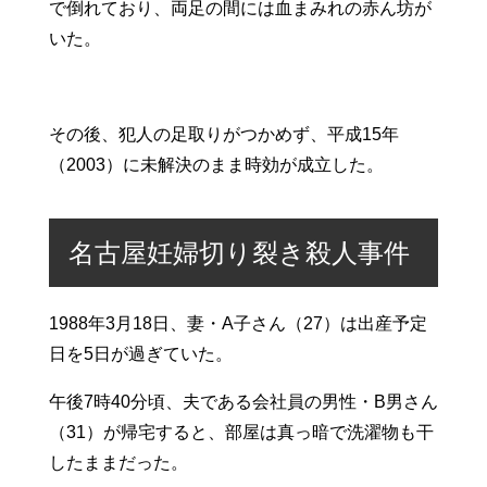
で倒れており、両足の間には血まみれの赤ん坊が
いた。
その後、犯人の足取りがつかめず、平成15年
（2003）に未解決のまま時効が成立した。
名古屋妊婦切り裂き殺人事件
1988年3月18日、妻・A子さん（27）は出産予定
日を5日が過ぎていた。
午後7時40分頃、夫である会社員の男性・B男さん
（31）が帰宅すると、部屋は真っ暗で洗濯物も干
したままだった。