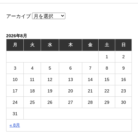
アーカイブ
2026年8月
月
火
水
木
金
土
日
1
2
3
4
5
6
7
8
9
10
11
12
13
14
15
16
17
18
19
20
21
22
23
24
25
26
27
28
29
30
31
« 8月