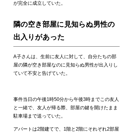
が完全に成立していた。
隣の空き部屋に見知らぬ男性の
出入りがあった
A子さんは、生前に友人に対して、自分たちの部
屋の隣が空き部屋なのに見知らぬ男性が出入りし
ていて不安と告げていた。
事件当日の午後1時50分から午後3時までこの友人
と一緒で、友人が帰る際、部屋の鍵を開けたまま
駐車場まで送っていた。
アパートは2階建てで、1階と2階にそれぞれ2部屋